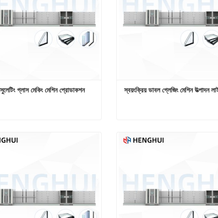
সুলেটিং গ্লাস মেকিং মেশিন প্রোডাকশন 
স্বয়ংক্রিয় ডাবল গ্লেজিং মেশিন উত্পাদন ল
ট্রিপল ইনসুলেটিং গ্লাস মেকিং মেশিন প্রোডাকশন লাইন
োগাযোগ করুন
এখনই যোগাযোগ করুন