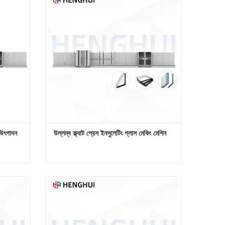
 উৎপাদন 
উল্লম্ব ফ্ল্যাট প্রেস ইনসুলেটিং গ্লাস মেকিং মেশিন
স্বয়ংক্রিয় গ্যাস ভর্তি অন্তরক কাচ মেশিন উৎপাদন লাইন
উল্লম্ব ফ্ল্যাট প্রেস ইনসুলেটিং গ্লাস মেকিং মেশিন
এখনই যোগাযোগ করুন