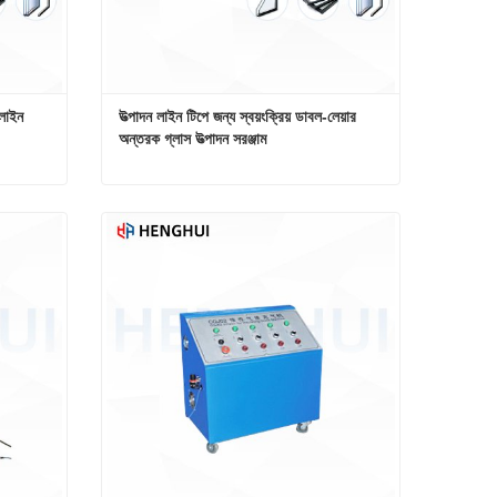
লাইন
উত্পাদন লাইন টিপে জন্য স্বয়ংক্রিয় ডাবল-লেয়ার 
অন্তরক গ্লাস উত্পাদন সরঞ্জাম
দন লাইন
উত্পাদন লাইন টিপে জন্য স্বয়ংক্রিয় ডাবল-লেয়ার অন্তরক গ্লাস উত্পাদন সরঞ্জাম
এখনই যোগাযোগ করুন