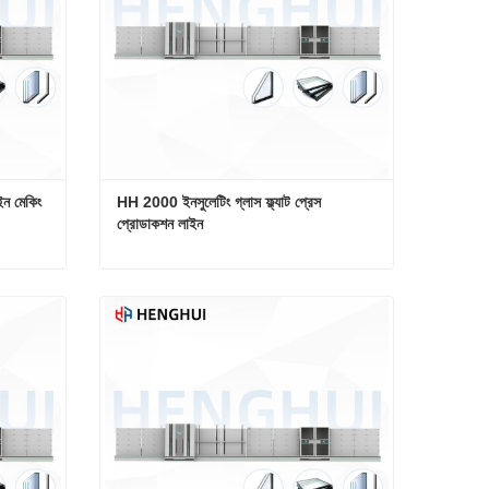
াইন মেকিং
HH 2000 ইনসুলেটিং গ্লাস ফ্ল্যাট প্রেস 
প্রোডাকশন লাইন
স্বয়ংক্রিয় ডাবল গ্লেজিং মেশিন উত্পাদন লাইন মেকিং
HH 2000 ইনসুলেটিং গ্লাস ফ্ল্যাট প্রেস প্রোডাকশন লাইন
এখনই যোগাযোগ করুন