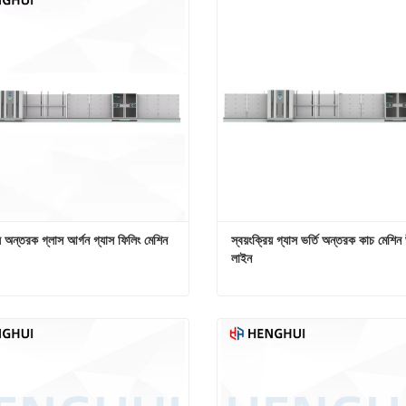
িয় অন্তরক গ্লাস আর্গন গ্যাস ফিলিং মেশিন
স্বয়ংক্রিয় গ্যাস ভর্তি অন্তরক কাচ মেশিন
লাইন
স্বয়ংক্রিয় অন্তরক গ্লাস আর্গন গ্যাস ফিলিং মেশিন
োগাযোগ করুন
এখনই যোগাযোগ করুন