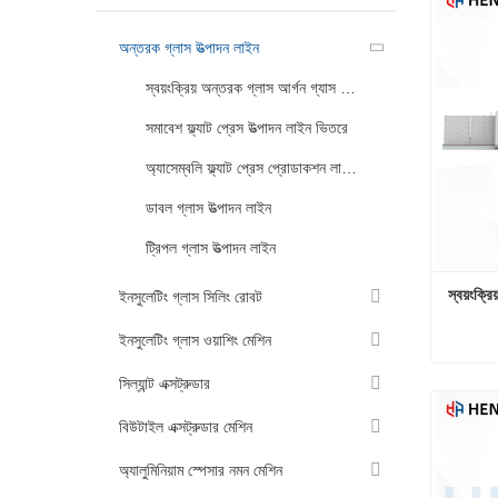
অন্তরক গ্লাস উত্পাদন লাইন
স্বয়ংক্রিয় অন্তরক গ্লাস আর্গন গ্যাস ফিলিং উত্পাদন লাইন
সমাবেশ ফ্ল্যাট প্রেস উত্পাদন লাইন ভিতরে
অ্যাসেম্বলি ফ্ল্যাট প্রেস প্রোডাকশন লাইনের বাইরে
ডাবল গ্লাস উত্পাদন লাইন
ট্রিপল গ্লাস উত্পাদন লাইন
স্বয়ংক্র
ইনসুলেটিং গ্লাস সিলিং রোবট
ইনসুলেটিং গ্লাস ওয়াশিং মেশিন
সিল্যান্ট এক্সট্রুডার
এখনই য
বিউটাইল এক্সট্রুডার মেশিন
অ্যালুমিনিয়াম স্পেসার নমন মেশিন