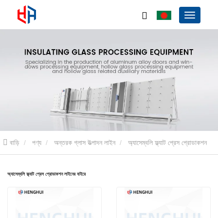
বাড়ি
পণ্য
অন্তরক গ্লাস উত্পাদন লাইন
অ্যাসেম্বলি ফ্ল্যাট প্রেস প্রোডাকশন
লাইনের বাইরে
অ্যাসেম্বলি ফ্ল্যাট প্রেস প্রোডাকশন লাইনের বাইরে