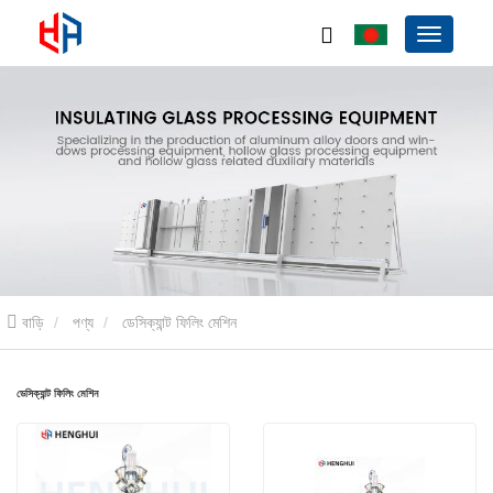
বাড়ি
পণ্য
ডেসিক্যান্ট ফিলিং মেশিন
ডেসিক্যান্ট ফিলিং মেশিন