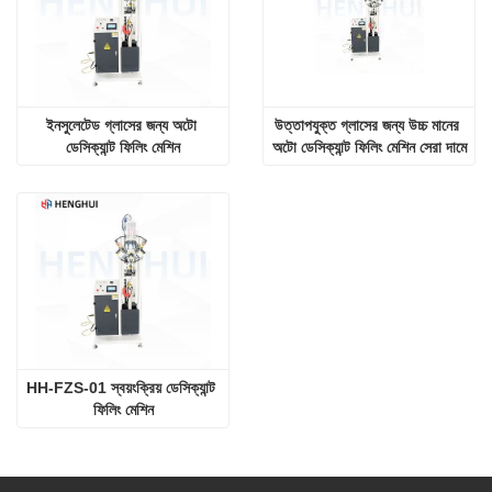
ইনসুলেটেড গ্লাসের জন্য অটো 
উত্তাপযুক্ত গ্লাসের জন্য উচ্চ মানের 
ডেসিক্যান্ট ফিলিং মেশিন
অটো ডেসিক্যান্ট ফিলিং মেশিন সেরা দামে
HH-FZS-01 স্বয়ংক্রিয় ডেসিক্যান্ট 
ফিলিং মেশিন