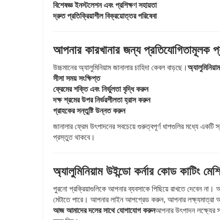
বিশেষজ্ঞ ইনস্টলেশন এবং প্রশিক্ষণ সহায়তা
দ্রুত প্রতিক্রিয়াশীল বিক্রয়োত্তর পরিষেবা
আপনার কারখানার জন্য প্রতিযোগিতামূলক প্
উচ্চমানের অ্যালুমিনিয়াম জানালার চাহিদা কেবল বাড়ছে।
অ্যালুমিনিয়
সীসা সময় সংক্ষিপ্ত
ফ্রেমের শক্তি এবং নির্ভুলতা বৃদ্ধি করুন
দক্ষ শ্রমের উপর নির্ভরশীলতা হ্রাস করুন
গ্রাহকের সন্তুষ্টি উন্নত করুন
জানালার ফ্রেম উৎপাদনের সবচেয়ে গুরুত্বপূর্ণ ধাপগুলির মধ্যে একট
প্রস্তুত থাকবে।
অ্যালুমিনিয়াম উইন্ডো কর্নার কোড কাটিং 
পুরনো প্রক্রিয়াগুলিকে আপনার ব্যবসাকে পিছিয়ে রাখতে দেবেন না। 
মেটাতে পারে। আপনার লাইন আপগ্রেড করুন, আপনার লক্ষ্যমাত্রা অ
আজ আমাদের দলের সাথে যোগাযোগ করুন
আপনার উৎপাদন লক্ষ্যের 